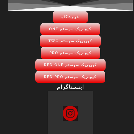
فروشگاه
کیوبریک سیستم ONE
کیوبریک سیستم TWO
کیوبریک سیستم PRO
کیوبریک سیستم RED ONE
کیوبریک سیستم RED PRO
اینستاگرام