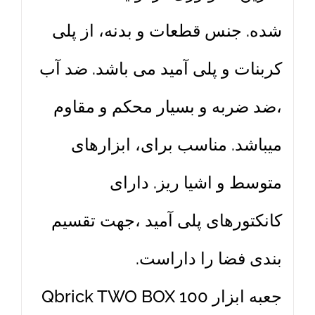
شده. جنس قطعات و بدنه، از پلی
کربنات و پلی آمید می باشد. ضد آب
،ضد ضربه و بسیار محکم و مقاوم
میباشد. مناسب برای، ابزارهای
متوسط و اشیا ریز. دارای
کانکتورهای پلی آمید ،جهت تقسیم
بندی فضا را داراست.
جعبه ابزار Qbrick TWO BOX 100