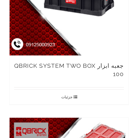
جعبه ابزار QBRICK SYSTEM TWO BOX
100
جزئیات