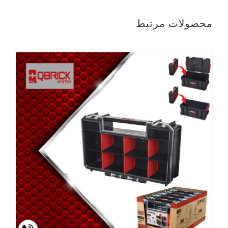
محصولات مرتبط