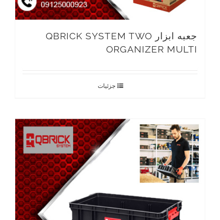
جعبه ابزار QBRICK SYSTEM TWO
ORGANIZER MULTI
جزئیات