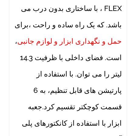
FLEX ، با ساختاری بدون درب می
باشد. که یک راه ساده و راحت ،برای
حمل و نگهداری ابزار و لوازم جانبی
،
است. فضای داخلی با ظرفیت 14.3
لیتر را می توان. با استفاده از
پارتیشن های قابل تنظیم، به 6
قسمت کوچکتر تقسیم کرد.جعبه
ابزار با استفاده از کانکتورهای پلی