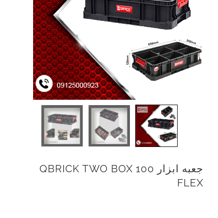
جعبه ابزار QBRICK TWO BOX 100
FLEX