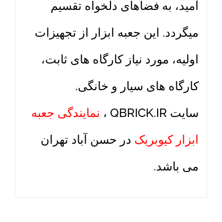
آمید، به فضاهای دلخواه تقسیم
میگردد. این جعبه ابزار از تجهیزات
اولیه، مورد نیاز کارگاه های ثابت،
کارگاه های سیار و خانگی.
سایت QBRICK.IR ،
نمایندگی جعبه
ابزار کیوبریک
در حسن آباد تهران
می باشد.